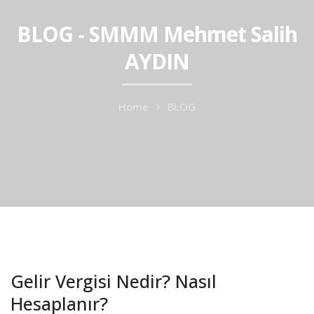
BLOG - SMMM Mehmet Salih
AYDIN
Home
BLOG
Gelir Vergisi Nedir? Nasıl
Hesaplanır?