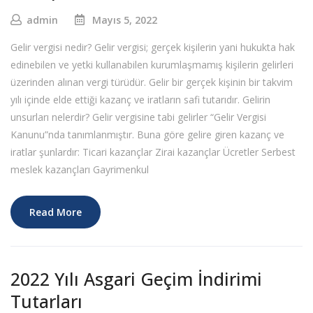
admin
Mayıs 5, 2022
Gelir vergisi nedir? Gelir vergisi; gerçek kişilerin yani hukukta hak
edinebilen ve yetki kullanabilen kurumlaşmamış kişilerin gelirleri
üzerinden alınan vergi türüdür. Gelir bir gerçek kişinin bir takvim
yılı içinde elde ettiği kazanç ve iratların safi tutarıdır. Gelirin
unsurları nelerdir? Gelir vergisine tabi gelirler “Gelir Vergisi
Kanunu”nda tanımlanmıştır. Buna göre gelire giren kazanç ve
iratlar şunlardır: Ticari kazançlar Zirai kazançlar Ücretler Serbest
meslek kazançları Gayrimenkul
Read More
2022 Yılı Asgari Geçim İndirimi
Tutarları